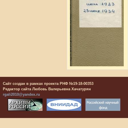
Сайт создан в рамках проекта РНФ №19-18-00353
Редактор сайта Любовь Валерьевна Хачатурян
rgali2010@yandex.ru