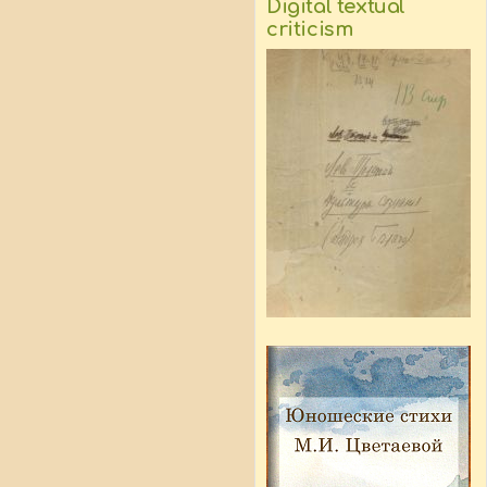
Digital textual
criticism